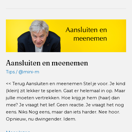
anchoring
Aansluiten en meenemen
Tips
/
@mini-m
<< Terug Aansluiten en meenemen Stel je voor. Je kind
(klein) zit lekker te spelen. Gaat er helemaal in op. Maar
jullie moeten vertrekken. Hoe krijg je hem (haar) dan
mee? Je vraagt het lief. Geen reactie. Je vraagt het nog
eens. Niks Nog eens, maar dan iets harder. Nee hoor.
Opnieuw, nu dwingender. Idem.