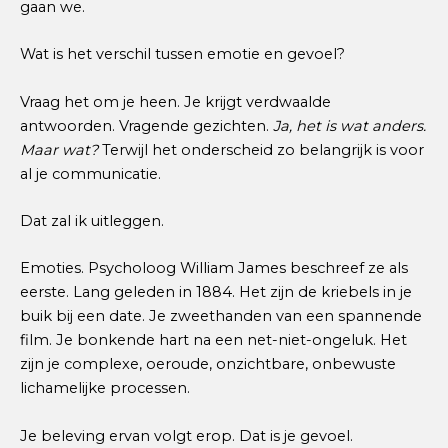
gaan we.
Wat is het verschil tussen emotie en gevoel?
Vraag het om je heen. Je krijgt verdwaalde
antwoorden. Vragende gezichten.
Ja, het is wat anders.
Maar wat?
Terwijl het onderscheid zo belangrijk is voor
al je communicatie.
Dat zal ik uitleggen.
Emoties. Psycholoog William James beschreef ze als
eerste. Lang geleden in 1884. Het zijn de kriebels in je
buik bij een date. Je zweethanden van een spannende
film. Je bonkende hart na een net-niet-ongeluk. Het
zijn je complexe, oeroude, onzichtbare, onbewuste
lichamelijke processen.
Je beleving ervan volgt erop. Dat is je gevoel.