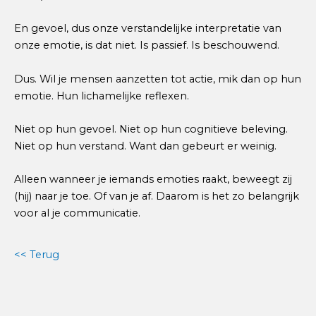
En gevoel, dus onze verstandelijke interpretatie van
onze emotie, is dat niet. Is passief. Is beschouwend.
Dus. Wil je mensen aanzetten tot actie, mik dan op hun
emotie. Hun lichamelijke reflexen.
Niet op hun gevoel. Niet op hun cognitieve beleving.
Niet op hun verstand. Want dan gebeurt er weinig.
Alleen wanneer je iemands emoties raakt, beweegt zij
(hij) naar je toe. Of van je af. Daarom is het zo belangrijk
voor al je communicatie.
<< Terug