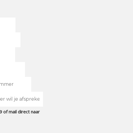
 of mail direct naar