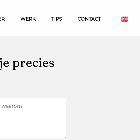
ER
WERK
TIPS
CONTACT
je precies