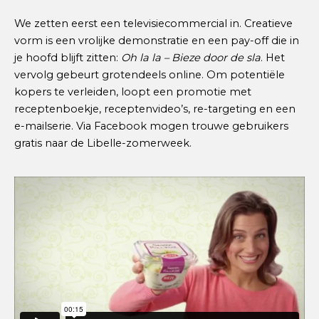
We zetten eerst een televisiecommercial in. Creatieve
vorm is een vrolijke demonstratie en een pay-off die in
je hoofd blijft zitten:
Oh la la – Bieze door de sla
. Het
vervolg gebeurt grotendeels online. Om potentiële
kopers te verleiden, loopt een promotie met
receptenboekje, receptenvideo’s, re-targeting en een
e-mailserie. Via Facebook mogen trouwe gebruikers
gratis naar de Libelle-zomerweek.