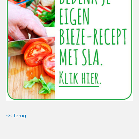
<< Terug